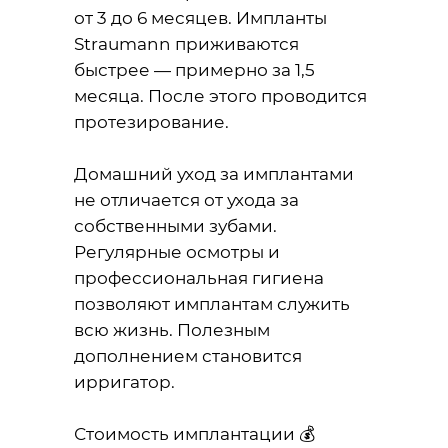
от 3 до 6 месяцев. Импланты
Straumann приживаются
быстрее — примерно за 1,5
месяца. После этого проводится
протезирование.
Домашний уход за имплантами
не отличается от ухода за
собственными зубами.
Регулярные осмотры и
профессиональная гигиена
позволяют имплантам служить
всю жизнь. Полезным
дополнением становится
ирригатор.
Стоимость имплантации 💰