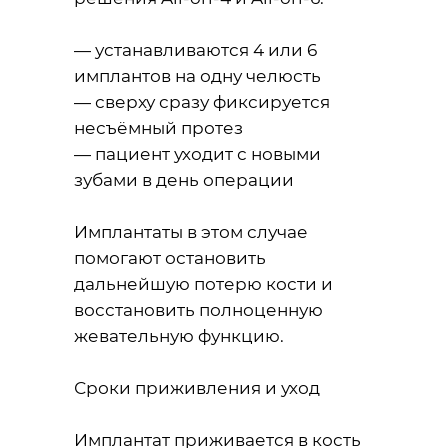
— устанавливаются 4 или 6
имплантов на одну челюсть
— сверху сразу фиксируется
несъёмный протез
— пациент уходит с новыми
зубами в день операции
Имплантаты в этом случае
помогают остановить
дальнейшую потерю кости и
восстановить полноценную
жевательную функцию.
Сроки приживления и уход
Имплантат приживается в кость