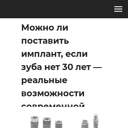
Можно ли
поставить
имплант, если
зуба нет 30 лет —
реальные
возможности
современной
стоматологии