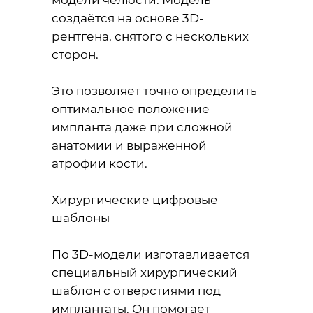
модели челюсти. Модель
создаётся на основе 3D-
рентгена, снятого с нескольких
сторон.
Это позволяет точно определить
оптимальное положение
импланта даже при сложной
анатомии и выраженной
атрофии кости.
Хирургические цифровые
шаблоны
По 3D-модели изготавливается
специальный хирургический
шаблон с отверстиями под
имплантаты. Он помогает