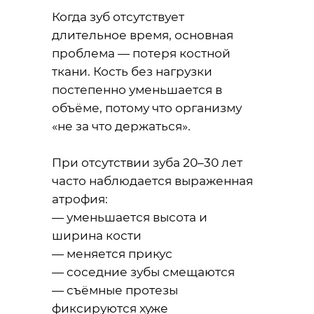
Когда зуб отсутствует
длительное время, основная
проблема — потеря костной
ткани. Кость без нагрузки
постепенно уменьшается в
объёме, потому что организму
«не за что держаться».
При отсутствии зуба 20–30 лет
часто наблюдается выраженная
атрофия:
— уменьшается высота и
ширина кости
— меняется прикус
— соседние зубы смещаются
— съёмные протезы
фиксируются хуже