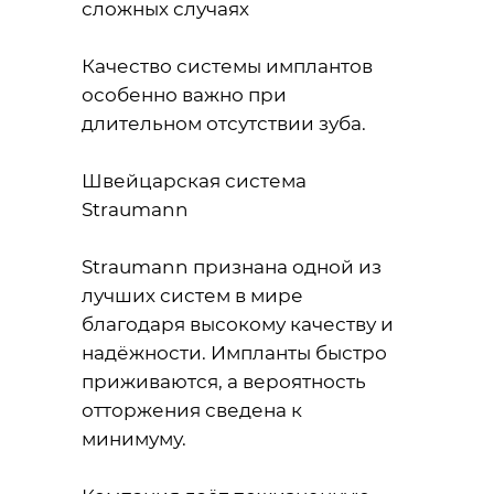
сложных случаях
Качество системы имплантов
особенно важно при
длительном отсутствии зуба.
Швейцарская система
Straumann
Straumann признана одной из
лучших систем в мире
благодаря высокому качеству и
надёжности. Импланты быстро
приживаются, а вероятность
отторжения сведена к
минимуму.