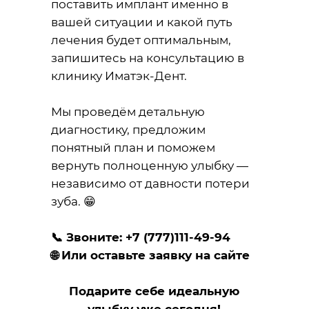
поставить имплант именно в
вашей ситуации и какой путь
лечения будет оптимальным,
запишитесь на консультацию в
клинику Иматэк-Дент.
Мы проведём детальную
диагностику, предложим
понятный план и поможем
вернуть полноценную улыбку —
независимо от давности потери
зуба. 😁
📞 Звоните:
+7 (777)111-49-94
🌐 Или оставьте заявку на сайте
Подарите себе идеальную