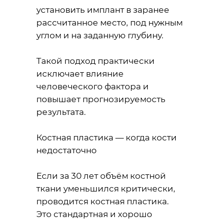
установить имплант в заранее
рассчитанное место, под нужным
углом и на заданную глубину.
Такой подход практически
исключает влияние
человеческого фактора и
повышает прогнозируемость
результата.
Костная пластика — когда кости
недостаточно
Если за 30 лет объём костной
ткани уменьшился критически,
проводится костная пластика.
Это стандартная и хорошо