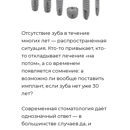
Отсутствие зуба в течение
многих лет — распространённая
ситуация. Кто-то привыкает, кто-
то откладывает лечение «на
потом», а со временем
появляется сомнение: а
возможно ли вообще поставить
имплант, если зуба нет уже 30
лет?
Современная стоматология даёт
однозначный ответ — в
большинстве случаев да, и