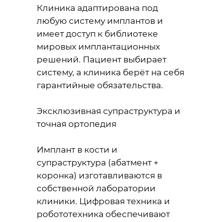
Клиника адаптирована под
любую систему имплантов и
имеет доступ к библиотеке
мировых имплантационных
решений. Пациент выбирает
систему, а клиника берёт на себя
гарантийные обязательства.
Эксклюзивная супраструктура и
точная ортопедия
Имплант в кости и
супраструктура (абатмент +
коронка) изготавливаются в
собственной лаборатории
клиники. Цифровая техника и
робототехника обеспечивают