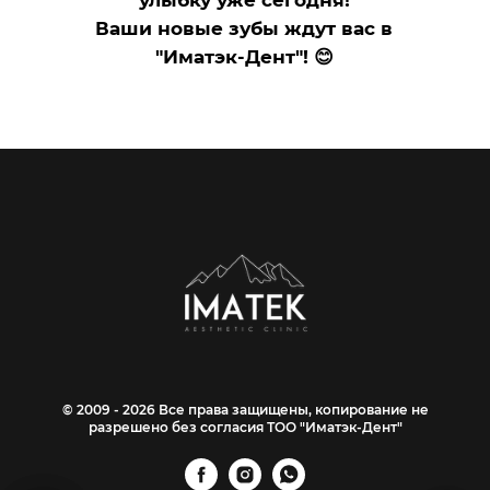
улыбку уже сегодня!
Ваши новые зубы ждут вас в
"Иматэк-Дент"! 😊
© 2009 - 2026 Все права защищены, копирование не
разрешено без согласия ТОО "Иматэк-Дент"