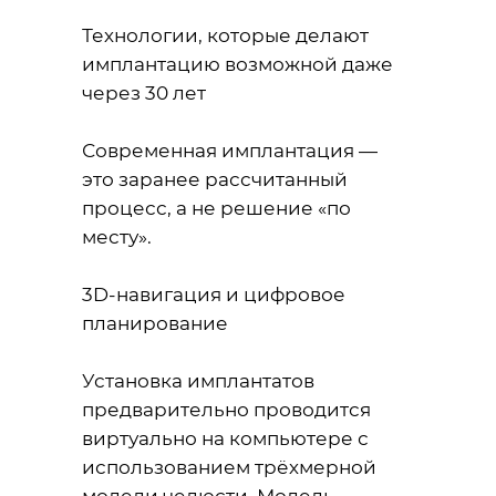
Технологии, которые делают
имплантацию возможной даже
через 30 лет
Современная имплантация —
это заранее рассчитанный
процесс, а не решение «по
месту».
3D-навигация и цифровое
планирование
Установка имплантатов
предварительно проводится
виртуально на компьютере с
использованием трёхмерной