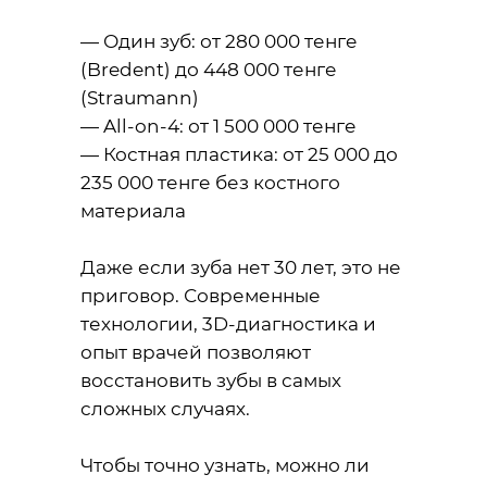
— Один зуб: от 280 000 тенге
(Bredent) до 448 000 тенге
(Straumann)
— All-on-4: от 1 500 000 тенге
— Костная пластика: от 25 000 до
235 000 тенге без костного
материала
Даже если зуба нет 30 лет, это не
приговор. Современные
технологии, 3D-диагностика и
опыт врачей позволяют
восстановить зубы в самых
сложных случаях.
Чтобы точно узнать, можно ли