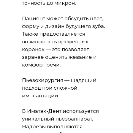
точность до микрон.
Пациент может обсудить цвет,
форму и дизайн будущего зуба.
Также предоставляется
возможность временных
коронок — это позволяет
заранее оценить жевание и
комфорт речи.
Пьезохирургия — щадящий
подход при сложной
имплантации
В Иматэк-Дент используется
уникальный пьезоаппарат.
Надрезы выполняются