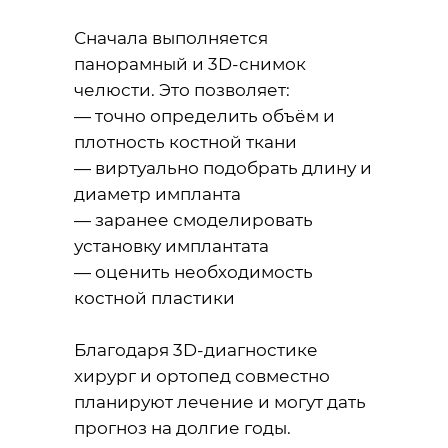
Сначала выполняется
панорамный и 3D-снимок
челюсти. Это позволяет:
— точно определить объём и
плотность костной ткани
— виртуально подобрать длину и
диаметр импланта
— заранее смоделировать
установку имплантата
— оценить необходимость
костной пластики
Благодаря 3D-диагностике
хирург и ортопед совместно
планируют лечение и могут дать
прогноз на долгие годы.