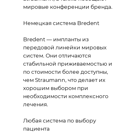
мировые конференции бренда.
Немецкая система Bredent
Bredent — импланты из
передовой линейки мировых
систем. Они отличаются
стабильной приживаемостью и
по стоимости более доступны,
чем Straumann, что делает их
хорошим выбором при
необходимости комплексного
лечения.
Любая система по выбору
пациента