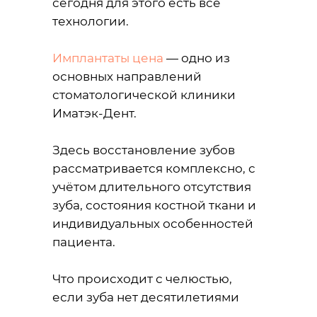
сегодня для этого есть все
технологии.
Имплантаты цена
— одно из
основных направлений
стоматологической клиники
Иматэк-Дент.
Здесь восстановление зубов
рассматривается комплексно, с
учётом длительного отсутствия
зуба, состояния костной ткани и
индивидуальных особенностей
пациента.
Что происходит с челюстью,
если зуба нет десятилетиями