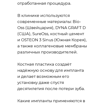
отработанная процедура.
В клинике используются
современные материалы: Bio-
Oss (Швейцария), DYNA GRAFT D
(США), SureOss, костный цемент
и OSTEON 3 Sinus (Южная Корея),
а также коллагеновые мембраны
различных производителей.
Костная пластика создаёт
надёжную основу для импланта
и делает возможным его
установку даже спустя
десятилетия после потери зуба.
Какие импланты применяются в