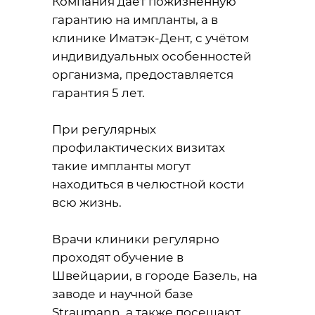
Компания даёт пожизненную
гарантию на импланты, а в
клинике Иматэк-Дент, с учётом
индивидуальных особенностей
организма, предоставляется
гарантия 5 лет.
При регулярных
профилактических визитах
такие импланты могут
находиться в челюстной кости
всю жизнь.
Врачи клиники регулярно
проходят обучение в
Швейцарии, в городе Базель, на
заводе и научной базе
Straumann, а также посещают