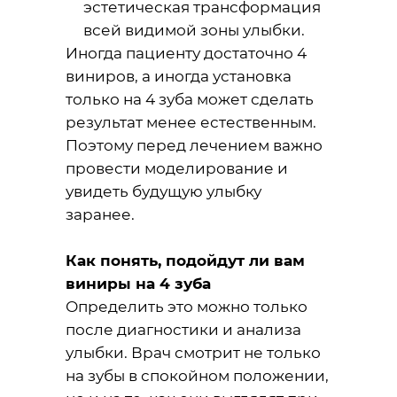
эстетическая трансформация
всей видимой зоны улыбки.
Иногда пациенту достаточно 4
виниров, а иногда установка
только на 4 зуба может сделать
результат менее естественным.
Поэтому перед лечением важно
провести моделирование и
увидеть будущую улыбку
заранее.
Как понять, подойдут ли вам
виниры на 4 зуба
Определить это можно только
после диагностики и анализа
улыбки. Врач смотрит не только
на зубы в спокойном положении,