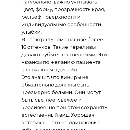
натурально, важно учитывать
цвет, форму, прозрачность края,
рельеф поверхности и
индивидуальные особенности
улыбки.
В спектральном анализе более
16 оттенков. Такие переливы
делают зубы естественными. Эти
нюансы по желанию пациента
включаются в дизайн.
Это значит, что виниры не
обязательно должны быть
чрезмерно белыми. Они могут
быть светлее, свежее и
красивее, но при этом сохранять
естественный вид. Хорошая
эстетика — это не одинаковые