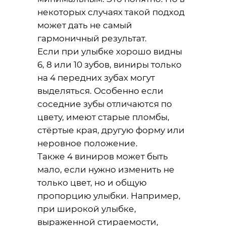
некоторых случаях такой подход
может дать не самый
гармоничный результат.
Если при улыбке хорошо видны
6, 8 или 10 зубов, виниры только
на 4 передних зубах могут
выделяться. Особенно если
соседние зубы отличаются по
цвету, имеют старые пломбы,
стёртые края, другую форму или
неровное положение.
Также 4 виниров может быть
мало, если нужно изменить не
только цвет, но и общую
пропорцию улыбки. Например,
при широкой улыбке,
выраженной стираемости,