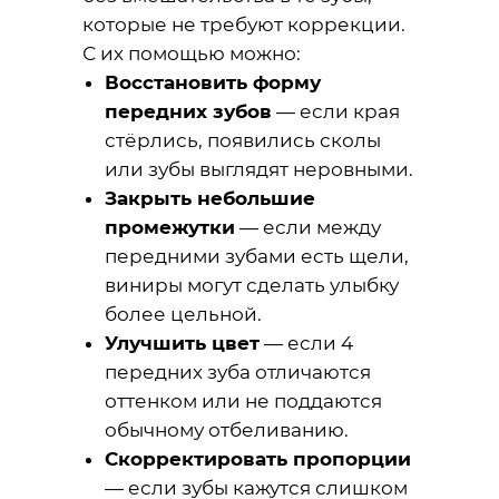
которые не требуют коррекции.
С их помощью можно:
Восстановить форму
передних зубов
— если края
стёрлись, появились сколы
или зубы выглядят неровными.
Закрыть небольшие
промежутки
— если между
передними зубами есть щели,
виниры могут сделать улыбку
более цельной.
Улучшить цвет
— если 4
передних зуба отличаются
оттенком или не поддаются
обычному отбеливанию.
Скорректировать пропорции
— если зубы кажутся слишком