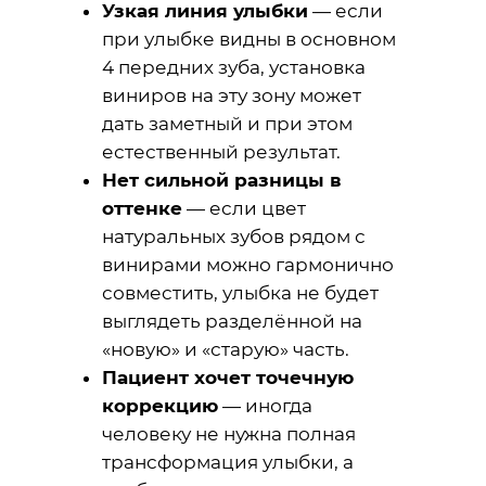
Узкая линия улыбки
— если
при улыбке видны в основном
4 передних зуба, установка
виниров на эту зону может
дать заметный и при этом
естественный результат.
Нет сильной разницы в
оттенке
— если цвет
натуральных зубов рядом с
винирами можно гармонично
совместить, улыбка не будет
выглядеть разделённой на
«новую» и «старую» часть.
Пациент хочет точечную
коррекцию
— иногда
человеку не нужна полная
трансформация улыбки, а