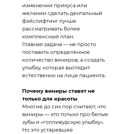
изменении прикуса или
желании сделать дентальный
фэйслифтинг лучше
рассматривать более
комплексный план.
Главная задача — не просто
поставить определённое
количество виниров, а создать
улыбку, которая выглядит
естественно на лице пациента.
Почему виниры ставят не
только для красоты
Многие до сих пор считают, что
виниры — это только про белые
зубы и «голливудскую улыбку».
Но это устаревшее