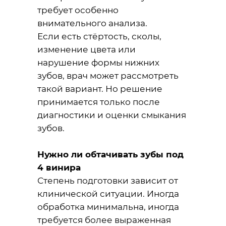
требует особенно
внимательного анализа.
Если есть стёртость, сколы,
изменение цвета или
нарушение формы нижних
зубов, врач может рассмотреть
такой вариант. Но решение
принимается только после
диагностики и оценки смыкания
зубов.
Нужно ли обтачивать зубы под
4 винира
Степень подготовки зависит от
клинической ситуации. Иногда
обработка минимальна, иногда
требуется более выраженная