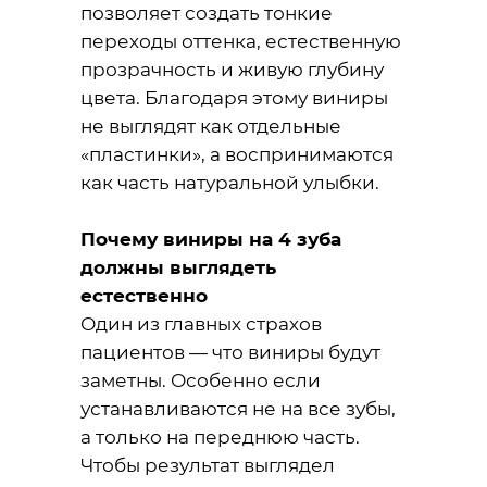
позволяет создать тонкие
переходы оттенка, естественную
прозрачность и живую глубину
цвета. Благодаря этому виниры
не выглядят как отдельные
«пластинки», а воспринимаются
как часть натуральной улыбки.
Почему виниры на 4 зуба
должны выглядеть
естественно
Один из главных страхов
пациентов — что виниры будут
заметны. Особенно если
устанавливаются не на все зубы,
а только на переднюю часть.
Чтобы результат выглядел