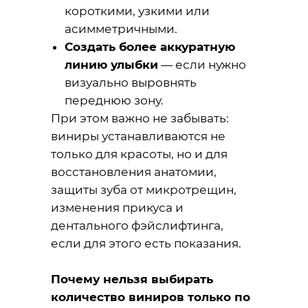
короткими, узкими или
асимметричными.
Создать более аккуратную
линию улыбки
— если нужно
визуально выровнять
переднюю зону.
При этом важно не забывать:
виниры устанавливаются не
только для красоты, но и для
восстановления анатомии,
защиты зуба от микротрещин,
изменения прикуса и
дентального фэйслифтинга,
если для этого есть показания.
Почему нельзя выбирать
количество виниров только по