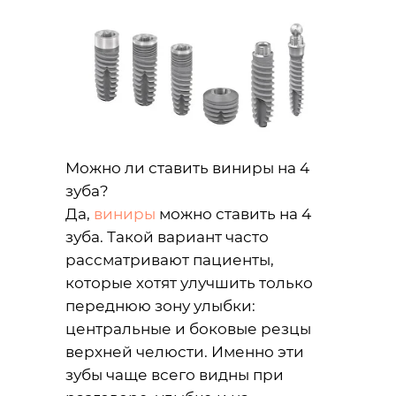
Можно ли ставить виниры на 4
зуба?
Да,
виниры
можно ставить на 4
зуба. Такой вариант часто
рассматривают пациенты,
которые хотят улучшить только
переднюю зону улыбки:
центральные и боковые резцы
верхней челюсти. Именно эти
зубы чаще всего видны при