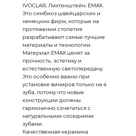
IVOCLAR, Лихтенштейн. EMAX.
Это симбиоз швейцарских и
немецких фирм, которые на
протяжении столетия
разрабатывают самые лучшие
материалы и технологии.
Материал EMAX ценят за
прочность, эстетику и
естественную светопередачу.
Это особенно важно при
установке виниров только на 4
зуба, потому что новые
конструкции должны
гармонично сочетаться с
натуральными соседними
зубами.
Качественная керамика