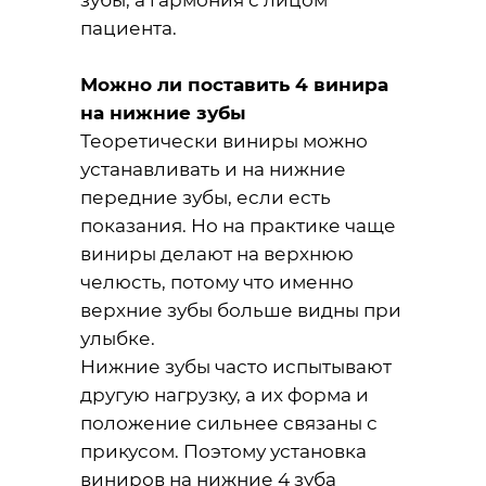
зубы, а гармония с лицом
пациента.
Можно ли поставить 4 винира
на нижние зубы
Теоретически виниры можно
устанавливать и на нижние
передние зубы, если есть
показания. Но на практике чаще
виниры делают на верхнюю
челюсть, потому что именно
верхние зубы больше видны при
улыбке.
Нижние зубы часто испытывают
другую нагрузку, а их форма и
положение сильнее связаны с
прикусом. Поэтому установка
виниров на нижние 4 зуба