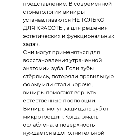
представление. В современной
стоматологии виниры
устанавливаются НЕ ТОЛЬКО
ДЛЯ КРАСОТЫ, а для решения
эстетических и функциональных
задач.
Они могут применяться для
восстановления утраченной
анатомии зуба. Если зубы
стёрлись, потеряли правильную
форму или стали короче,
виниры помогают вернуть
естественные пропорции.
Виниры могут защищать зуб от
микротрещин. Когда эмаль
ослаблена, а поверхность
нуждается в дополнительной