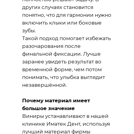
других случаях становится
понятно, что для гармонии нужно
включить клыки или боковые
зубы.
Такой подход помогает избежать
разочарования после
финальной фиксации. Лучше
заранее увидеть результат во
временной форме, чем потом
понимать, что улыбка выглядит
незавершённой.
Почему материал имеет
большое значение
Виниры устанавливают в нашей
клинике Иматек Дент, используя
лучший материал фирмы