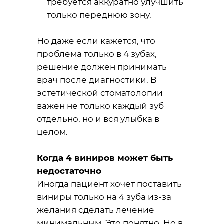
требуется аккуратно улучшить
только переднюю зону.
Но даже если кажется, что
проблема только в 4 зубах,
решение должен принимать
врач после диагностики. В
эстетической стоматологии
важен не только каждый зуб
отдельно, но и вся улыбка в
целом.
Когда 4 виниров может быть
недостаточно
Иногда пациент хочет поставить
виниры только на 4 зуба из-за
желания сделать лечение
минимальным. Это понятно. Но в