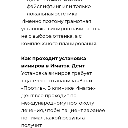
фэйслифтинг или только
локальная эстетика.
Именно поэтому грамотная
установка виниров начинается
не с выбора оттенка, а с
комплексного планирования.
Как проходит установка
виниров в Иматэк-Дент
Установка виниров требует
тщательного анализа «За» и
«Против». В клинике Иматэк-
Дент всё проходит по
международному протоколу
лечения, чтобы пациент заранее
понимал, какой результат
получит.