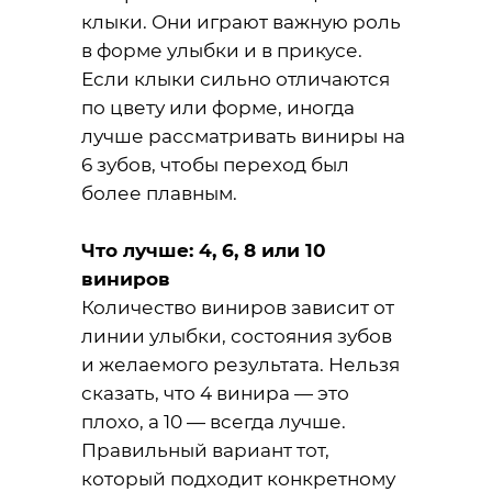
клыки. Они играют важную роль
в форме улыбки и в прикусе.
Если клыки сильно отличаются
по цвету или форме, иногда
лучше рассматривать виниры на
6 зубов, чтобы переход был
более плавным.
Что лучше: 4, 6, 8 или 10
виниров
Количество виниров зависит от
линии улыбки, состояния зубов
и желаемого результата. Нельзя
сказать, что 4 винира — это
плохо, а 10 — всегда лучше.
Правильный вариант тот,
который подходит конкретному