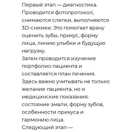
Первый этап — диагностика.
Проводится фотопротокол,
снимаются слепки, выполняются
3D-снимки. Это помогает врачу
оценить зубы, прикус, форму
лица, линию улыбки и будущую
нагрузку.
Затем проводится изучение
портфолио пациента и
составляется план лечения.
Здесь важно учитывать не только
желание пациента, но и
медицинские показания:
состояние эмали, форму зубов,
особенности прикуса и
гармонию лица.
Следующий этап —