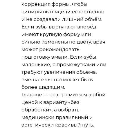
коррекция формы, чтобы
виниры выглядели естественно
и не создавали лишний объём.
Если зубы выступают вперёд,
имеют крупную форму или
сильно изменены по цвету, врач
может рекомендовать
подготовку эмали. Если зубы
маленькие, с промежутками или
требуют увеличения объёма,
вмешательство может быть
более щадящим.
Главное — не стремиться любой
ценой к варианту «без
обработки», а выбрать
медицински правильный и
эстетически красивый путь.