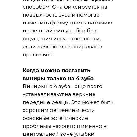
способом. Она фиксируется на
поверхность зуба и помогает
изменить форму, цвет, анатомию
и внешний вид улыбки без
ощущения искусственности,
если лечение спланировано
правильно.
Когда можно поставить
виниры только на 4 зуба
Виниры на 4 зуба чаще всего
устанавливают на верхние
передние резцы. Это может быть
хорошим решением, если
основные эстетические
проблемы находятся именно в
центральной зоне улыбки.