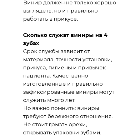
Винир должен не только хорошо
выглядеть, но и правильно
работать в прикусе.
Сколько служат виниры на 4
зубах
Срок службы зависит от
материала, точности установки,
прикуса, гигиены и привычек
пациента. Качественно
изготовленные и правильно
зафиксированные виниры могут
служить много лет.
Но важно помнить: виниры
требуют бережного отношения.
Не стоит грызть орехи,
открывать упаковки зубами,