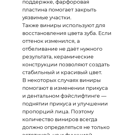
поддержке, фарфоровая
пластина помогает закрыть
уязвимые участки.
Также виниры используют для
восстановления цвета зуба. Если
оттенок изменился, а
отбеливание не даёт нужного
результата, керамические
конструкции позволяют создать
стабильный и красивый цвет.
В некоторых случаях виниры
помогают в изменении прикуса
и дентальном фэйслифтинге —
поднятии прикуса и улучшении
пропорций лица. Поэтому
количество виниров всегда
должно определяться не только