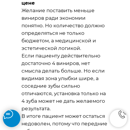
цене
Желание поставить меньше
виниров ради экономии
понятно. Но количество должно
определяться не только
бюджетом, а медицинской и
эстетической логикой.
Если пациенту действительно
достаточно 4 виниров, нет
смысла делать больше. Но если
видимая зона улыбки шире, а
соседние зубы сильно
отличаются, установка только на
4 зуба может не дать желаемого
результата.
В итоге пациент может остаться
недоволен, потому что передние