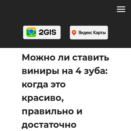
Можно ли ставить
виниры на 4 зуба:
когда это
красиво,
правильно и
достаточно