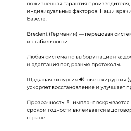
пожизненная гарантия производителя, 
индивидуальных факторов. Наши врачи
Базеле.
Bredent (Германия) — передовая сист
и стабильности.
Любая система по выбору пациента: до
и адаптация под разные протоколы.
Щадящая хирургия 🔊: пьезохирургия (
ускоряет восстановление и улучшает п
Прозрачность 📄: имплант вскрывается
сроком годности вклеивается в догово
стране.