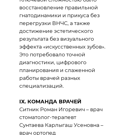
восстановление правильной
гнатодинамики и прикуса без
перегрузки ВНЧС, а также
достижение эстетического
результата без визуального
эффекта «искусственных зубов».
Это потребовало точной
диагностики, цифрового
планирования и слаженной
работы врачей разных
специализаций.
IX. КОМАНДА ВРАЧЕЙ
Ситник Роман Игоревич – врач
стоматолог-терапевт
Сунтаева Карлыгаш Усеновна –
врач ортопед