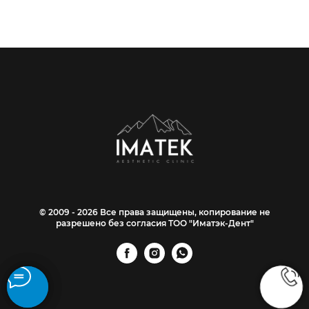
© 2009 - 2026 Все права защищены, копирование не
разрешено без согласия ТОО "Иматэк-Дент"