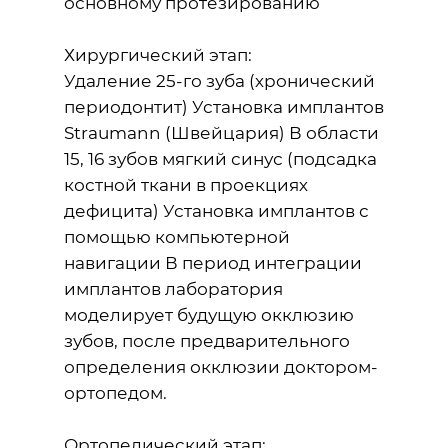
основному протезированию
Хирургический этап:
Удаление 25-го зуба (хронический
периодонтит) Установка имплантов
Straumann (Швейцария) В области
15, 16 зубов мягкий синус (подсадка
костной ткани в проекциях
дефицита) Установка имплантов с
помощью компьютерной
навигации В период интеграции
имплантов лаборатория
моделирует будущую окклюзию
зубов, после предварительного
определения окклюзии доктором-
ортопедом.
Ортопедический этап: