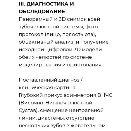
III. ДИАГНОСТИКА И
ОБСЛЕДОВАНИЕ
Панорамный и 3D снимок всей
зубочелюстной системы, фото
протокол (лицо, полость рта),
объективный анализ, и получение
исходной цифровой 3D модели
обеих челюстей по системе
моделирования и принтования.
Поставленный диагноз /
клиническая картина:
Глубокий прикус асимметрия ВНЧС
(Височно-Нижнечелюстной
Сустав), смещение центральной
линии, диастемы, отсутствие
нескольких зубов в жевательном