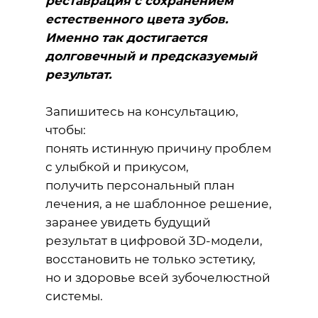
реставрация с сохранением
естественного цвета зубов.
Именно так достигается
долговечный и предсказуемый
результат.
Запишитесь на консультацию,
чтобы:
понять истинную причину проблем
с улыбкой и прикусом,
получить персональный план
лечения, а не шаблонное решение,
заранее увидеть будущий
результат в цифровой 3D-модели,
восстановить не только эстетику,
но и здоровье всей зубочелюстной
системы.