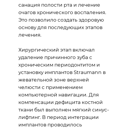
санация полости рта и лечение
очагов хронического воспаления.
Это позволило создать здоровую
основу для последующих этапов
лечения.
Хирургический этап включал
удаление причинного зуба с
хроническим периодонтитом и
установку имплантов Straumann в
жевательной зоне верхней
челюсти с применением
компьютерной навигации. Для
компенсации дефицита костной
ткани был выполнен мягкий синус-
лифтинг. В период интеграции
имплантов проводилось