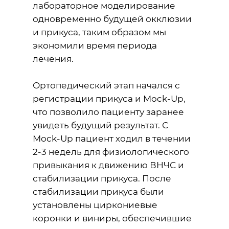
лабораторное моделирование
одновременно будущей окклюзии
и прикуса, таким образом мы
экономили время периода
лечения.
Ортопедический этап начался с
регистрации прикуса и Mock-Up,
что позволило пациенту заранее
увидеть будущий результат. С
Mock-Up пациент ходил в течении
2-3 недель для физиологического
привыкания к движению ВНЧС и
стабилизации прикуса. После
стабилизации прикуса были
установлены циркониевые
коронки и виниры, обеспечившие