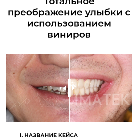
Тотальное
преображение улыбки с
использованием
виниров
I. НАЗВАНИЕ КЕЙСА