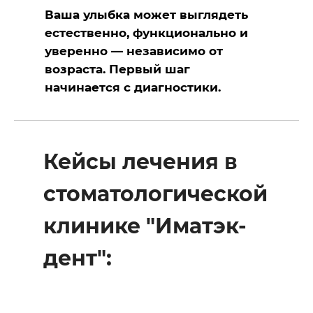
Ваша улыбка может выглядеть
естественно, функционально и
уверенно — независимо от
возраста. Первый шаг
начинается с диагностики.
Кейсы лечения в
стоматологической
клинике "Иматэк-
дент":