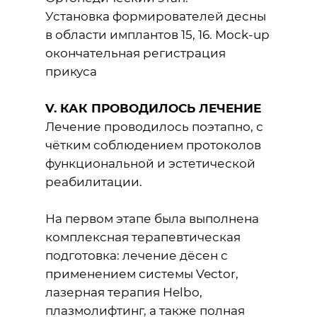
Установка формирователей десны
в области имплантов 15, 16. Mock-up
окончательная регистрация
прикуса
V. КАК ПРОВОДИЛОСЬ ЛЕЧЕНИЕ
Лечение проводилось поэтапно, с
чётким соблюдением протоколов
функциональной и эстетической
реабилитации.
На первом этапе была выполнена
комплексная терапевтическая
подготовка: лечение дёсен с
применением системы Vector,
лазерная терапия Helbo,
плазмолифтинг, а также полная