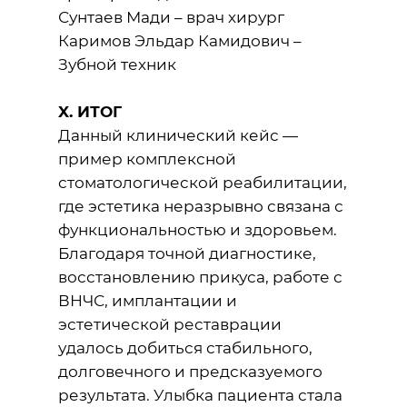
Сунтаев Мади – врач хирург
Каримов Эльдар Камидович –
Зубной техник
X. ИТОГ
Данный клинический кейс —
пример комплексной
стоматологической реабилитации,
где эстетика неразрывно связана с
функциональностью и здоровьем.
Благодаря точной диагностике,
восстановлению прикуса, работе с
ВНЧС, имплантации и
эстетической реставрации
удалось добиться стабильного,
долговечного и предсказуемого
результата. Улыбка пациента стала