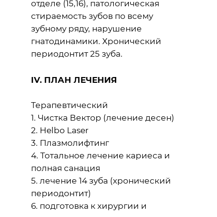
отделе (15,16), патологическая
стираемость зубов по всему
зубному ряду, нарушение
гнатодинамики. Хронический
периодонтит 25 зуба.
IV. ПЛАН ЛЕЧЕНИЯ
Терапевтический
1. Чистка Вектор (лечение десен)
2. Helbo Laser
3. Плазмолифтинг
4. Тотальное лечение кариеса и
полная санация
5. лечение 14 зуба (хронический
периодонтит)
6. подготовка к хирургии и