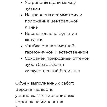
Устранены щели между
зубами
Исправлена асимметрия и
положение центральной
линии
Восстановлена функция
жевания
Улыбка стала заметной,
гармоничной и естественной
Сохранён природный оттенок
зубов без эффекта
«искусственной белизны»
Объём выполненных работ:
Верхняя челюсть:
установка 2-х циркониевых
коронок на имплантах