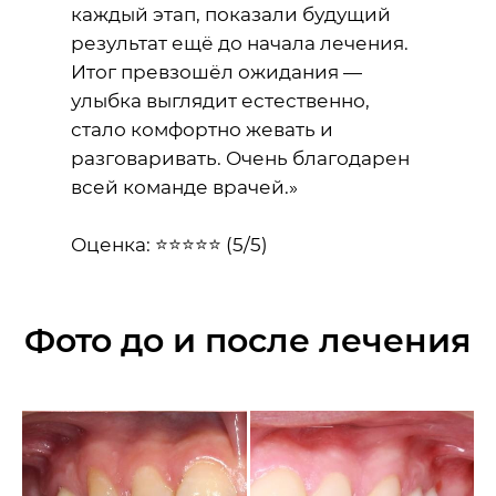
каждый этап, показали будущий
результат ещё до начала лечения.
Итог превзошёл ожидания —
улыбка выглядит естественно,
стало комфортно жевать и
разговаривать. Очень благодарен
всей команде врачей.»
Оценка: ⭐⭐⭐⭐⭐ (5/5)
Фото до и после лечения