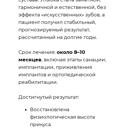
гармоничной и естественной, без
эффекта «искусственных» зубов, а
пациент получил стабильный,
прогнозируемый результат,
рассчитанный на долгие годы.
Срок лечения:
около 8–10
месяцев
, включая этапы санации,
имплантации, приживления
имплантов и ортопедической
реабилитации.
Достигнутый результат:
Восстановлена
физиологическая высота
прикуса