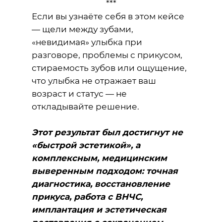
***
Если вы узнаёте себя в этом кейсе
— щели между зубами,
«невидимая» улыбка при
разговоре, проблемы с прикусом,
стираемость зубов или ощущение,
что улыбка не отражает ваш
возраст и статус — не
откладывайте решение.
Этот результат был достигнут не
«быстрой эстетикой», а
комплексным, медицинским
выверенным подходом: точная
диагностика, восстановление
прикуса, работа с ВНЧС,
имплантация и эстетическая