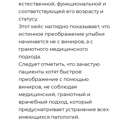
естественной, функциональной и
соответствующей его возрасту и
статусу.
Этот кейс наглядно показывает, что
истинное преображение улыбки
начинается не с виниров, а с
грамотного медицинского
подхода.
Следует отметить, что зачастую
пациенты хотят быстрое
преображение с помощью
виниров, не соблюдая
медицинский, грамотный и
врачебный подход, который
предусматривает устранение всех
имеющихся патологий.