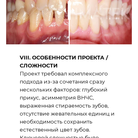
VIII. ОСОБЕННОСТИ ПРОЕКТА /
СЛОЖНОСТИ
Проект требовал комплексного
подхода из-за сочетания сразу
нескольких факторов: глубокий
прикус, асимметрия ВНЧС,
выраженная стираемость зубов,
отсутствие жевательных единиц и
необходимость сохранить
естественный цвет зубов.
Ключевой сложностью было