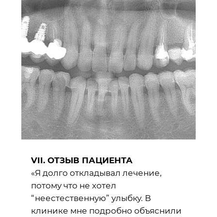
VII. ОТЗЫВ ПАЦИЕНТА
«Я долго откладывал лечение,
потому что не хотел
“неестественную” улыбку. В
клинике мне подробно объяснили