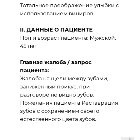
Тотальное преображение улыбки с
использованием виниров
II. ДАННЫЕ О ПАЦИЕНТЕ
Пол и возраст пациента: Мужской,
45 лет
Главная жалоба / запрос
пациента:
Жалоба на щели между зубами,
заниженный прикус, при
разговоре не видно зубов.
Пожелания пациента Реставрация
зубов с сохранением своего
естественного цвета зубов.