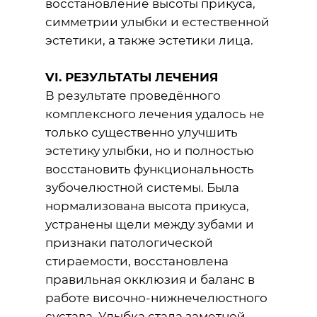
восстановление высоты прикуса,
симметрии улыбки и естественной
эстетики, а также эстетики лица.
VI. РЕЗУЛЬТАТЫ ЛЕЧЕНИЯ
В результате проведённого
комплексного лечения удалось не
только существенно улучшить
эстетику улыбки, но и полностью
восстановить функциональность
зубочелюстной системы. Была
нормализована высота прикуса,
устранены щели между зубами и
признаки патологической
стираемости, восстановлена
правильная окклюзия и баланс в
работе височно-нижнечелюстного
сустава. Улыбка стала заметной,