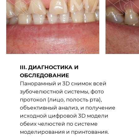
III. ДИАГНОСТИКА И
ОБСЛЕДОВАНИЕ
Панорамный и 3D снимок всей
зубочелюстной системы, фото
протокол (лицо, полость рта),
объективный анализ, и получение
исходной цифровой 3D модели
обеих челюстей по системе
моделирования и принтования.