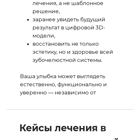
лечения, а не шаблонное
решение,
заранее увидеть будущий
результат в цифровой 3D-
модели,
восстановить не только
эстетику, но и здоровье всей
зубочелюстной системы.
Ваша улыбка может выглядеть
естественно, функционально и
уверенно — независимо от
возраста. Первый шаг начинается с
диагностики.
Кейсы лечения в