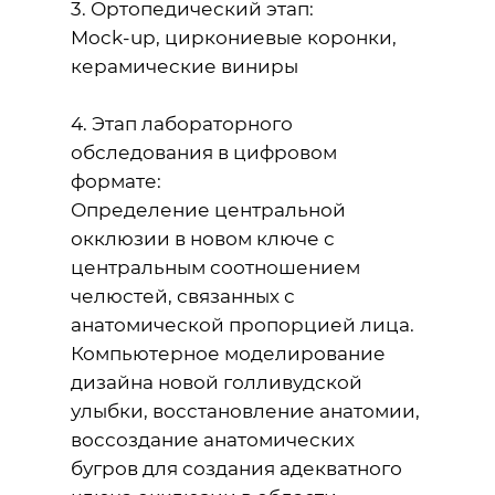
3. Ортопедический этап:
Mock-up, циркониевые коронки,
керамические виниры
4. Этап лабораторного
обследования в цифровом
формате:
Определение центральной
окклюзии в новом ключе с
центральным соотношением
челюстей, связанных с
анатомической пропорцией лица.
Компьютерное моделирование
дизайна новой голливудской
улыбки, восстановление анатомии,
воссоздание анатомических
бугров для создания адекватного