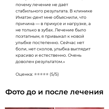
почему лечение не даёт
стабильного результата. В клинике
Иматэк-дент мне объяснили, что
причина — в прикусе и нагрузке, а
не только в зубах. Лечение было
поэтапным, я привыкал к новой
улыбке постепенно. Сейчас нет
боли, нет сколов, улыбка выглядит
красиво и естественно. Очень
доволен результатом.»
Оценка: ⭐⭐⭐⭐⭐ (5/5)
Фото до и после лечения