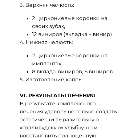
3. Верхняя челюсть:
2 циркониевые коронки на
своих зубах,
12 виниров (вкладка – винир)
4. Нижняя челюсть:
2 циркониевые коронки на
имплантах
8 вклада-виниров, 6 виниров
5. Изготовление каппы.
VI. РЕЗУЛЬТАТЫ ЛЕЧЕНИЯ
В результате комплексного
лечения удалось не только создать
эстетически выразительную
«голливудскую» улыбку, но и
восстановить полноценную