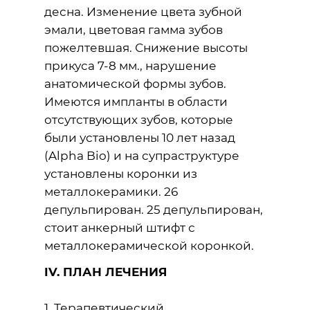
десна. Изменение цвета зубной
эмали, цветовая гамма зубов
пожелтевшая. Снижение высоты
прикуса 7-8 мм., нарушение
анатомической формы зубов.
Имеются импланты в области
отсутствующих зубов, которые
были установлены 10 лет назад
(Alpha Bio) и на супраструктуре
установлены коронки из
металлокерамики. 26
депульпирован. 25 депульпирован,
стоит анкерный штифт с
металлокерамической коронкой.
IV. ПЛАН ЛЕЧЕНИЯ
1. Терапевтический