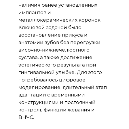
наличия ранее установленных
имплантов и
металлокерамических коронок.
Ключевой задачей было
восстановление прикуса и
анатомии зубов без перегрузки
височно-нижнечелюстного
сустава, а также достижение
эстетического результата при
гингивальной улыбке. Для этого
потребовалось цифровое
моделирование, длительный этап
адаптации с временными
конструкциями и постоянный
контроль функции жевания и
ВНЧС.