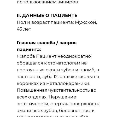
использованием виниров
II. ДАННЫЕ О ПАЦИЕНТЕ
Пол и возраст пациента: Мужской,
45 лет
Главная жалоба / запрос
пациента:
Жалоба Пациент неоднократно
обращался к стоматологам на
постоянные сколы зубов и пломб, в
частности, зуба 12, а также сколы на
коронках из металлокерамики.
Повышенная чувствительность во
всех отделах. Нарушение
эстетичности, стертая поверхность
эмали всех зубов, болезненность.