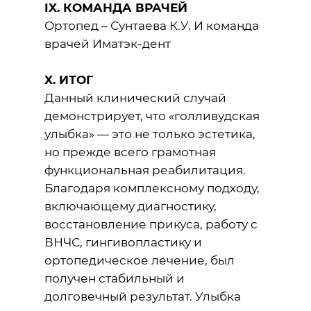
IX. КОМАНДА ВРАЧЕЙ
Ортопед – Сунтаева К.У. И команда
врачей Иматэк-дент
X. ИТОГ
Данный клинический случай
демонстрирует, что «голливудская
улыбка» — это не только эстетика,
но прежде всего грамотная
функциональная реабилитация.
Благодаря комплексному подходу,
включающему диагностику,
восстановление прикуса, работу с
ВНЧС, гингивопластику и
ортопедическое лечение, был
получен стабильный и
долговечный результат. Улыбка