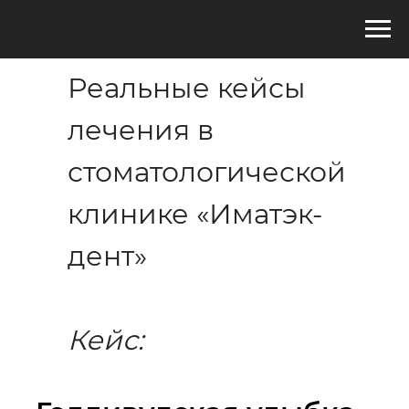
Реальные кейсы
лечения в
стоматологической
клинике «Иматэк-
дент»
Кейс: