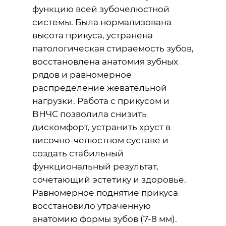
функцию всей зубочелюстной
системы. Была нормализована
высота прикуса, устранена
патологическая стираемость зубов,
восстановлена анатомия зубных
рядов и равномерное
распределение жевательной
нагрузки. Работа с прикусом и
ВНЧС позволила снизить
дискомфорт, устранить хруст в
височно-челюстном суставе и
создать стабильный
функциональный результат,
сочетающий эстетику и здоровье.
Равномерное поднятие прикуса
восстановило утраченную
анатомию формы зубов (7-8 мм).