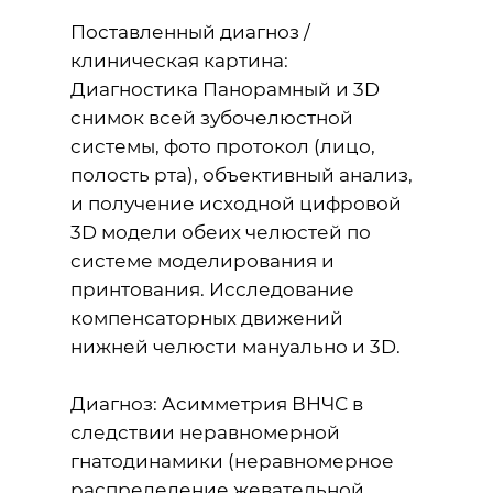
Поставленный диагноз /
клиническая картина:
Диагностика Панорамный и 3D
снимок всей зубочелюстной
системы, фото протокол (лицо,
полость рта), объективный анализ,
и получение исходной цифровой
3D модели обеих челюстей по
системе моделирования и
принтования. Исследование
компенсаторных движений
нижней челюсти мануально и 3D.
Диагноз: Асимметрия ВНЧС в
следствии неравномерной
гнатодинамики (неравномерное
распределение жевательной