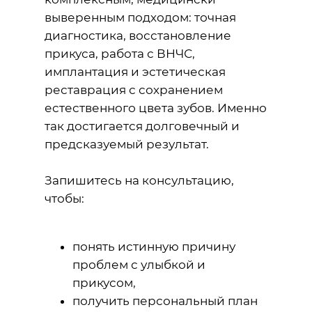
выверенным подходом: точная
диагностика, восстановление
прикуса, работа с ВНЧС,
имплантация и эстетическая
реставрация с сохранением
естественного цвета зубов. Именно
так достигается долговечный и
предсказуемый результат.
Запишитесь на консультацию,
чтобы:
понять истинную причину
проблем с улыбкой и
прикусом,
получить персональный план