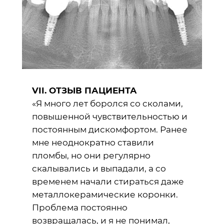
VII. ОТЗЫВ ПАЦИЕНТА
«Я много лет боролся со сколами,
повышенной чувствительностью и
постоянным дискомфортом. Ранее
мне неоднократно ставили
пломбы, но они регулярно
скалывались и выпадали, а со
временем начали стираться даже
металлокерамические коронки.
Проблема постоянно
возвращалась, и я не понимал,