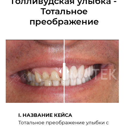
Голливудская улыбка -
Тотальное
преображение
I. НАЗВАНИЕ КЕЙСА
Тотальное преображение улыбки с