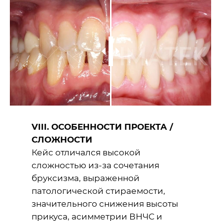
VIII. ОСОБЕННОСТИ ПРОЕКТА /
СЛОЖНОСТИ
Кейс отличался высокой
сложностью из-за сочетания
бруксизма, выраженной
патологической стираемости,
значительного снижения высоты
прикуса, асимметрии ВНЧС и