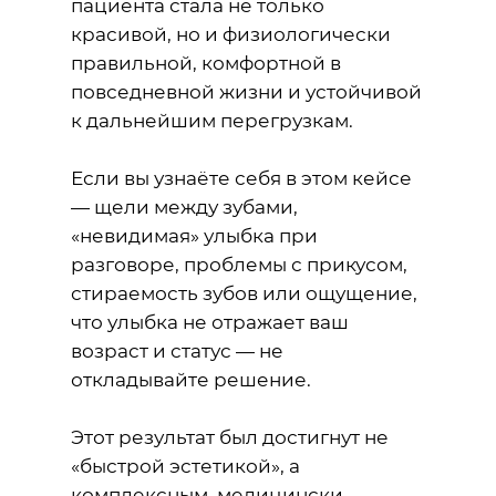
пациента стала не только
красивой, но и физиологически
правильной, комфортной в
повседневной жизни и устойчивой
к дальнейшим перегрузкам.
Если вы узнаёте себя в этом кейсе
— щели между зубами,
«невидимая» улыбка при
разговоре, проблемы с прикусом,
стираемость зубов или ощущение,
что улыбка не отражает ваш
возраст и статус — не
откладывайте решение.
Этот результат был достигнут не
«быстрой эстетикой», а
комплексным, медицински