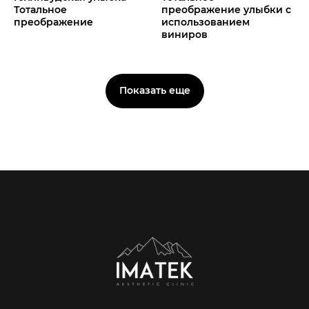
Тотальное
преображение улыбки с
преображение
использованием
виниров
Показать еще