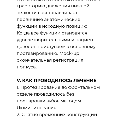
траекторию движения нижней
челюсти восстанавливает
первичные анатомические
функции в исходную позицию.
Когда все функции становятся
удовлетворительными и пациент
доволен приступаем к основному
протезированию. Mock-up
окончательная регистрация
прикуса.
V. КАК ПРОВОДИЛОСЬ ЛЕЧЕНИЕ
1. Протезирование во фронтальном
отделе проводилось без
препаровки зубов методом
Люминирования.
2. Снятие временных конструкций